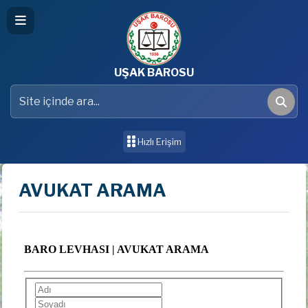
UŞAK BAROSU
Site içinde ara
Ara
Hızlı Erişim
AVUKAT ARAMA